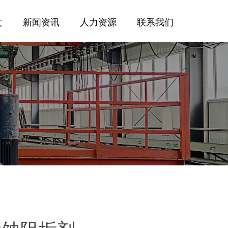
文
新闻资讯
人力资源
联系我们