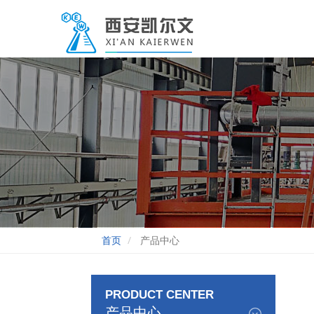
首页
产品中心
PRODUCT CENTER
产品中心