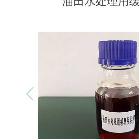
油田水处理用