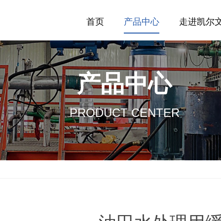
首页
产品中心
走进凯尔
产品中心
PRODUCT CENTER