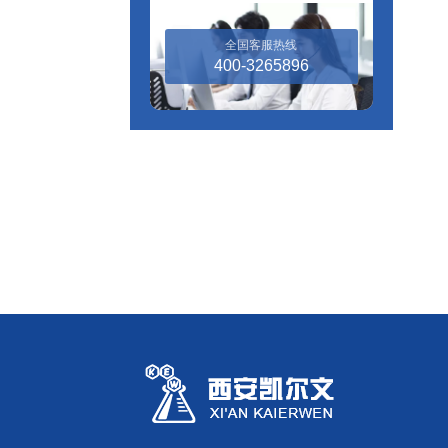
全国客服热线
400-3265896