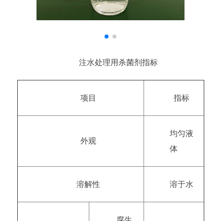
注水处理用杀菌剂指标
项目
指标
均匀液
外观
体
溶解性
溶于水
腐生