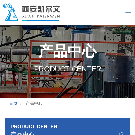
产品中心
PRODUCT CENTER
首页
产品中心
PRODUCT CENTER
产品中心